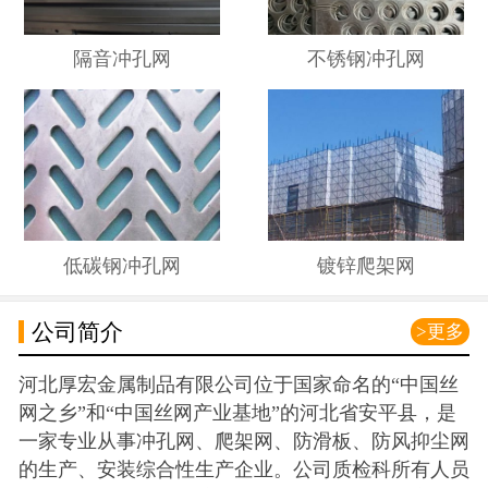
隔音冲孔网
不锈钢冲孔网
低碳钢冲孔网
镀锌爬架网
公司简介
>更多
河北厚宏金属制品有限公司位于国家命名的“中国丝
网之乡”和“中国丝网产业基地”的河北省安平县，是
一家专业从事冲孔网、爬架网、防滑板、防风抑尘网
的生产、安装综合性生产企业。公司质检科所有人员