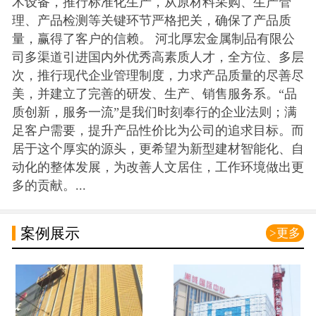
术设备，推行标准化生产，从原材料采购、生产管
理、产品检测等关键环节严格把关，确保了产品质
量，赢得了客户的信赖。 河北厚宏金属制品有限公
司多渠道引进国内外优秀高素质人才，全方位、多层
次，推行现代企业管理制度，力求产品质量的尽善尽
美，并建立了完善的研发、生产、销售服务系。“品
质创新，服务一流”是我们时刻奉行的企业法则；满
足客户需要，提升产品性价比为公司的追求目标。而
居于这个厚实的源头，更希望为新型建材智能化、自
动化的整体发展，为改善人文居住，工作环境做出更
多的贡献。...
案例展示
>更多